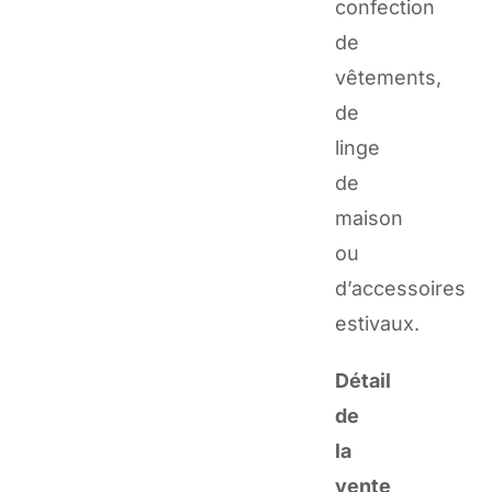
confection
de
vêtements,
de
linge
de
maison
ou
d’accessoires
estivaux.
Détail
de
la
vente