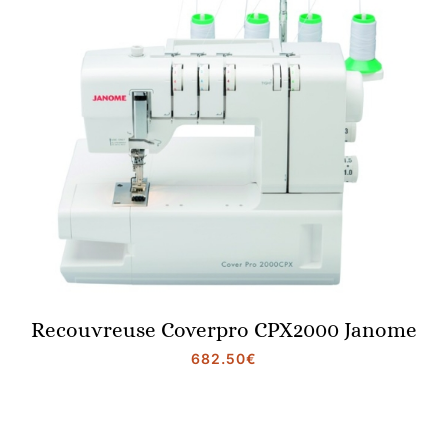
Recouvreuse Coverpro CPX2000 Janome
682.50
€