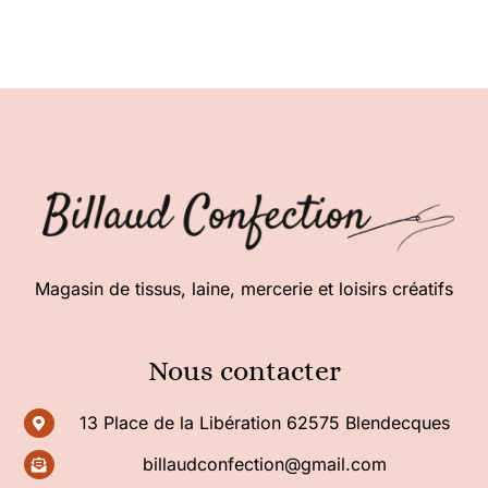
Magasin de tissus, laine, mercerie et loisirs créatifs
Nous contacter
13 Place de la Libération 62575 Blendecques
billaudconfection@gmail.com