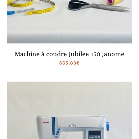
Machine à coudre Jubilee 150 Janome
665.83
€