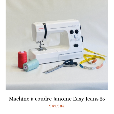
Machine à coudre Janome Easy Jeans 26
541.58
€