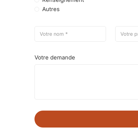
Autres
Votre demande