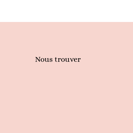
Nous trouver