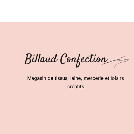
Magasin de tissus, laine, mercerie et loisirs
créatifs