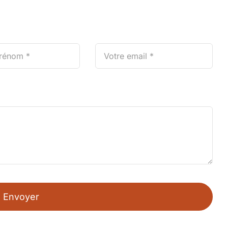
Envoyer