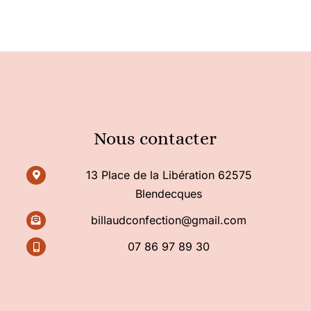
Nous contacter
13 Place de la Libération 62575
Blendecques
billaudconfection@gmail.com
07 86 97 89 30