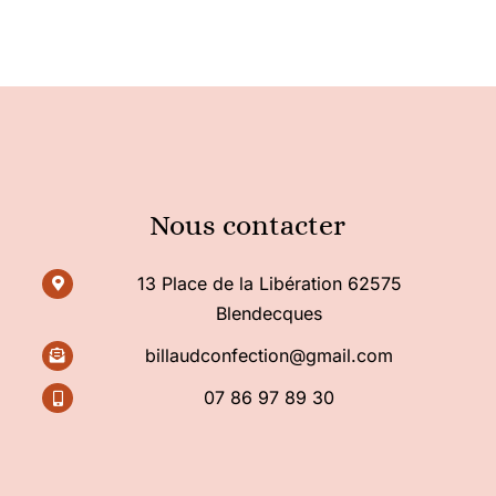
Nous contacter
13 Place de la Libération 62575
Blendecques
billaudconfection@gmail.com
07 86 97 89 30