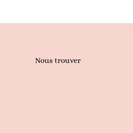
Nous trouver