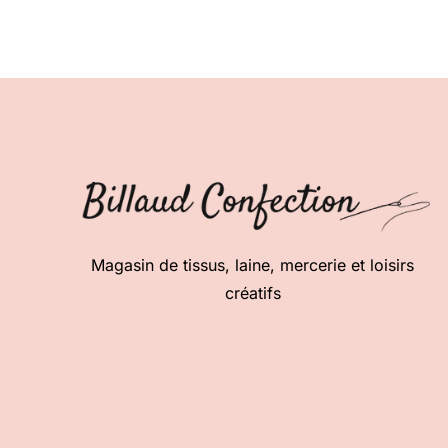
Magasin de tissus, laine, mercerie et loisirs
créatifs